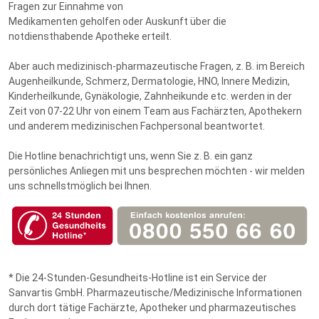
Fragen zur Einnahme von
Medikamenten geholfen oder Auskunft über die
notdiensthabende Apotheke erteilt.
Aber auch medizinisch-pharmazeutische Fragen, z. B. im Bereich
Augenheilkunde, Schmerz, Dermatologie, HNO, Innere Medizin,
Kinderheilkunde, Gynäkologie, Zahnheikunde etc. werden in der
Zeit von 07-22 Uhr von einem Team aus Fachärzten, Apothekern
und anderem medizinischen Fachpersonal beantwortet.
Die Hotline benachrichtigt uns, wenn Sie z. B. ein ganz
persönliches Anliegen mit uns besprechen möchten - wir melden
uns schnellstmöglich bei Ihnen.
* Die 24-Stunden-Gesundheits-Hotline ist ein Service der
Sanvartis GmbH. Pharmazeutische/Medizinische Informationen
durch dort tätige Fachärzte, Apotheker und pharmazeutisches