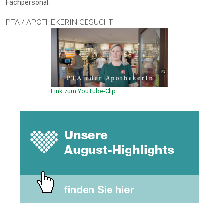
Fachpersonal.
PTA / APOTHEKERIN GESUCHT
Link zum YouTube-Clip