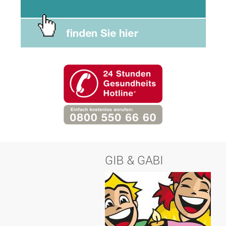
GIB & GABI