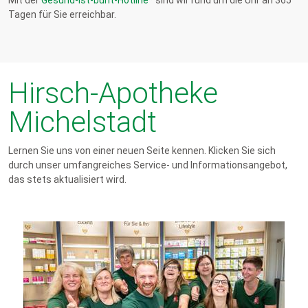
Tagen für Sie erreichbar.
Hirsch-Apotheke
Michelstadt
Lernen Sie uns von einer neuen Seite kennen. Klicken Sie sich
durch unser umfangreiches Service- und Informationsangebot,
das stets aktualisiert wird.