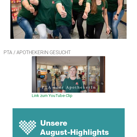
PTA / APOTHEKERIN GESUCHT
Link zum YouTube-Clip